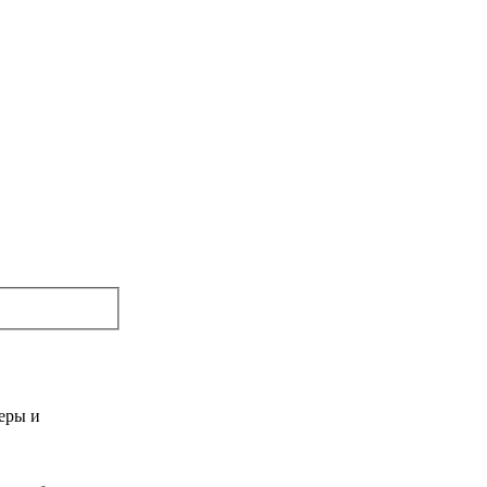
меры и