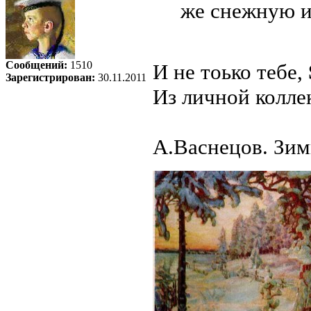
же снежную и
Сообщений:
1510
И не тоько тебе,
Зарегистрирован:
30.11.2011
Из личной колле
А.Васнецов. Зим