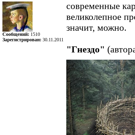
современные кар
великолепное про
значит, можно.
Сообщений:
1510
Зарегистрирован:
30.11.2011
"Гнездо"
(автора