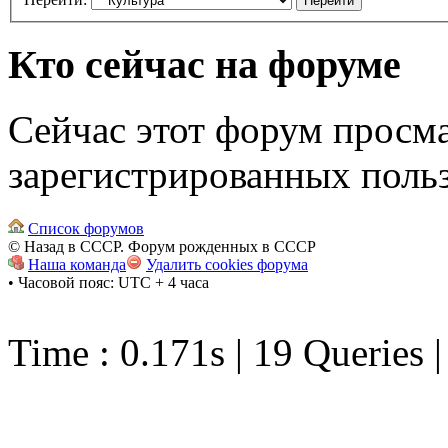
Кто сейчас на форуме
Сейчас этот форум просма
зарегистрированных польз
Список форумов
© Назад в СССР. Форум рожденных в СССР
Наша команда
Удалить cookies форума
• Часовой пояс: UTC + 4 часа
Time : 0.171s | 19 Queries 