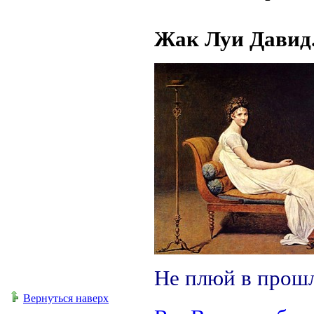
Жак Луи Давид.
Не плюй в прошл
Вернуться наверх