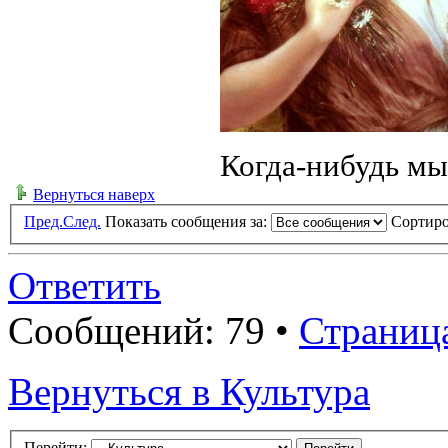
Когда-нибудь мы
Вернуться наверх
Пред.
След.
Показать сообщения за:
Сортиро
Ответить
Сообщений: 79 •
Страниц
Вернуться в Культура
Перейти: