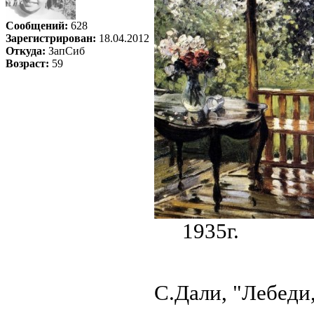
Сообщений:
628
Зарегистрирован:
18.04.2012
Откуда:
ЗапСиб
Возраст:
59
1935г.
С.Дали, "Лебеди