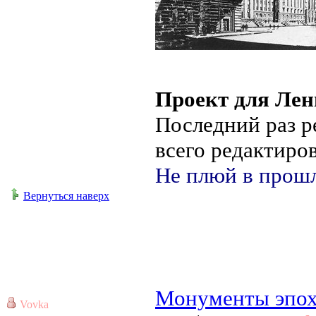
Проект для Лен
Последний раз 
всего редактиров
Не плюй в прошл
Вернуться наверх
Монументы эпох
Vovka