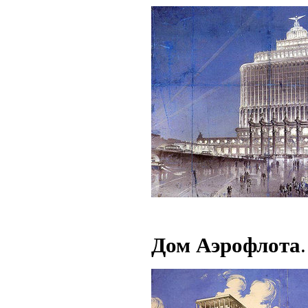
Дом Аэрофлота