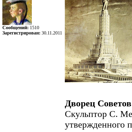
Сообщений:
1510
Зарегистрирован:
30.11.2011
Дворец Советов
Скульптор С. Ме
утвержденного п