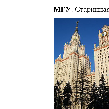
МГУ
. Старинна