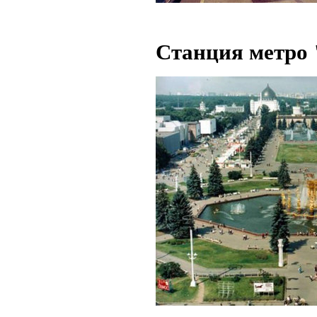
Станция метро 