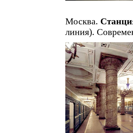
Москва.
Станци
линия). Совреме