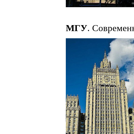
МГУ
. Современ