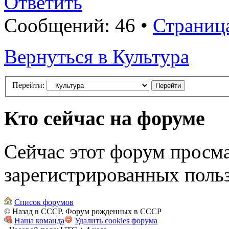
Ответить
Сообщений: 46 •
Страниц
Вернуться в Культура
Перейти:
Кто сейчас на форуме
Сейчас этот форум просма
зарегистрированных польз
Список форумов
© Назад в СССР. Форум рожденных в СССР
Наша команда
Удалить cookies форума