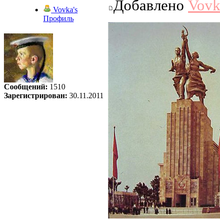
Добавлено
Vovk
Vovka's
Профиль
Сообщений:
1510
Зарегистрирован:
30.11.2011