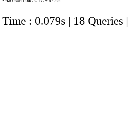
• Часовой пояс: UTC + 4 часа
Time : 0.079s | 18 Queries 