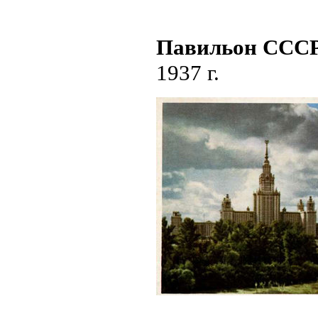
Павильон СССР
1937 г.