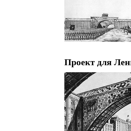
Проект для Лен