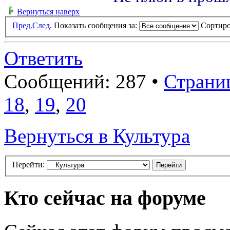
Вернуться наверх
Пред.
След.
Показать сообщения за:
Сортиро
Ответить
Сообщений: 287 •
Страни
18
,
19
,
20
Вернуться в Культура
Перейти:
Кто сейчас на форуме