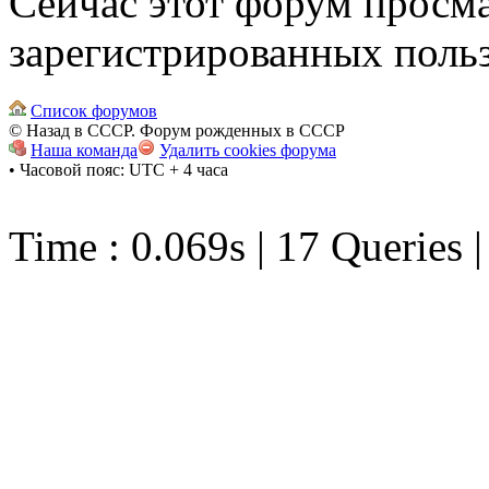
Сейчас этот форум просма
зарегистрированных польз
Список форумов
© Назад в СССР. Форум рожденных в СССР
Наша команда
Удалить cookies форума
• Часовой пояс: UTC + 4 часа
Time : 0.069s | 17 Queries 