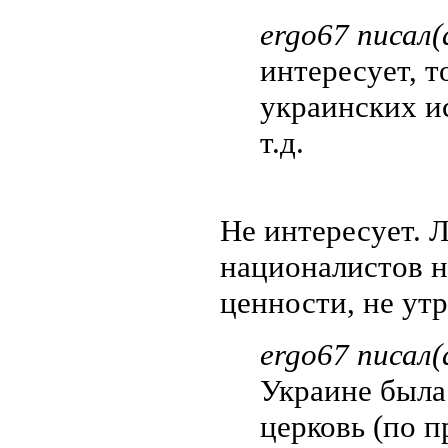
ergo67 писал(
интересует, т
украинских и
т.д.
Не интересует. 
националистов н
ценности, не утр
ergo67 писал(
Украине была
церковь (по 