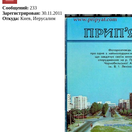
Сообщений:
233
Зарегистрирован:
30.11.2011
Откуда:
Киев, Иерусалим