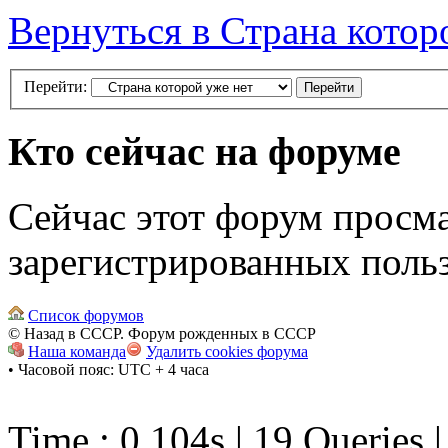
Вернуться в Страна котор
Перейти:
Кто сейчас на форуме
Сейчас этот форум просма
зарегистрированных польз
Список форумов
© Назад в СССР. Форум рожденных в СССР
Наша команда
Удалить cookies форума
• Часовой пояс: UTC + 4 часа
Time : 0.104s | 19 Queries 