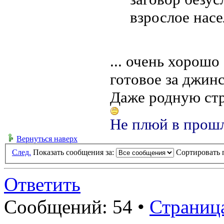
взрослое нас
... очень хорошо
готовое за джинс
Даже родную стр
Не плюй в прошл
Вернуться наверх
След.
Показать сообщения за:
Сортировать 
Ответить
Сообщений: 54 •
Страниц