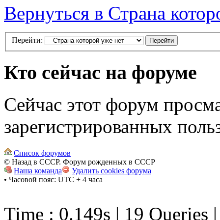
Вернуться в Страна котор
Перейти:
Кто сейчас на форуме
Сейчас этот форум просма
зарегистрированных польз
Список форумов
© Назад в СССР. Форум рожденных в СССР
Наша команда
Удалить cookies форума
• Часовой пояс: UTC + 4 часа
Time : 0.149s | 19 Queries 