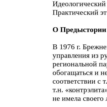
Идеологический 
Практический эта
О Предыстории
В 1976 г. Брежне
управления из ру
региональной па
обогащаться и не
соответствии с т
т.н. «контрэлита
не имела своего 