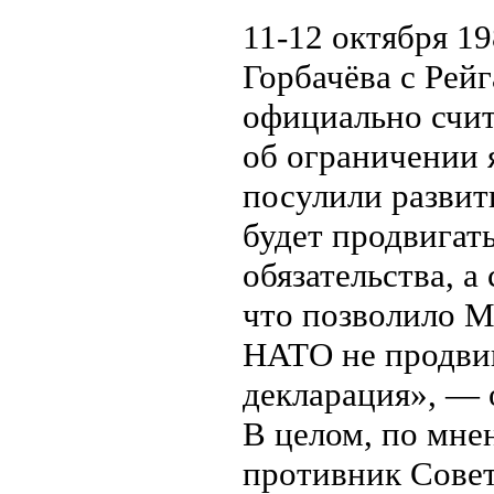
11-12 октября 19
Горбачёва с Рей
официально счи
об ограничении 
посулили развит
будет продвигать
обязательства, а
что позволило М
НАТО не продвиг
декларация», — 
В целом, по мне
противник Совет