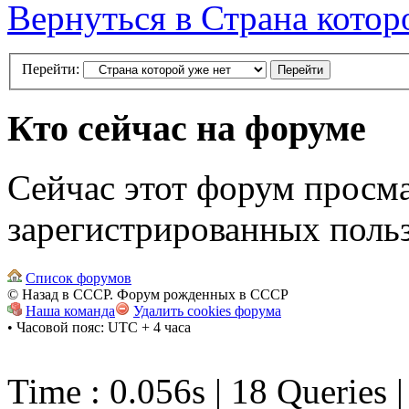
Вернуться в Страна котор
Перейти:
Кто сейчас на форуме
Сейчас этот форум просма
зарегистрированных польз
Список форумов
© Назад в СССР. Форум рожденных в СССР
Наша команда
Удалить cookies форума
• Часовой пояс: UTC + 4 часа
Time : 0.056s | 18 Queries 