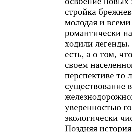
освоение новых 
стройка брежнев
молодая и всеми
романтически на
ходили легенды. 
есть, а о том, ч
своем населенно
перспективе то л
существование в
железнодорожног
уверенностью го
экологически чи
Поздняя история