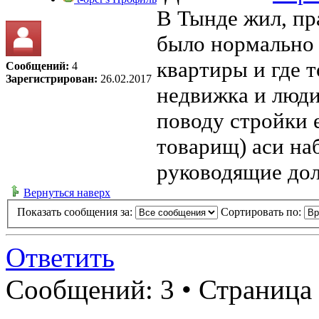
В Тынде жил, пра
было нормально 
квартиры и где т
Сообщений:
4
Зарегистрирован:
26.02.2017
недвижка и люди
поводу стройки 
товарищ) аси на
руководящие дол
Вернуться наверх
Показать сообщения за:
Сортировать по:
Ответить
Сообщений: 3 • Страница