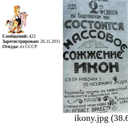
Сообщений:
422
Зарегистрирован:
26.11.2011
Откуда:
из СССР
ikony.jpg (38