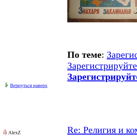
По теме
:
Зареги
Зарегистрируйте
Зарегистрируйт
Вернуться наверх
Re: Религия и к
AlexZ