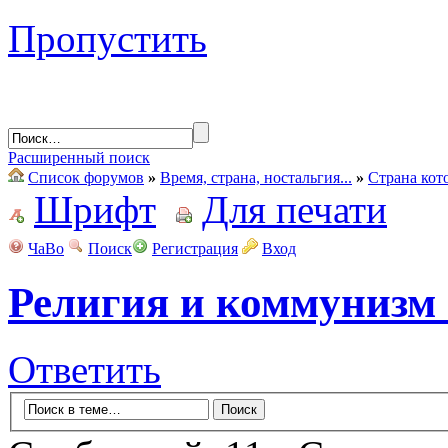
Пропустить
Расширенный поиск
Список форумов
»
Время, страна, ностальгия...
»
Страна кот
Шрифт
Для печати
ЧаВо
Поиск
Регистрация
Вход
Религия и коммунизм
Ответить