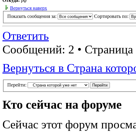
Откуда:
рф
Вернуться наверх
Показать сообщения за:
Сортировать по:
Ответить
Сообщений: 2 • Страница
Вернуться в Страна котор
Перейти:
Кто сейчас на форуме
Сейчас этот форум просма