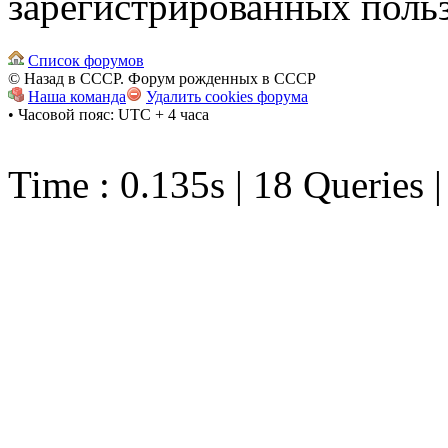
зарегистрированных польз
Список форумов
© Назад в СССР. Форум рожденных в СССР
Наша команда
Удалить cookies форума
• Часовой пояс: UTC + 4 часа
Time : 0.135s | 18 Queries 